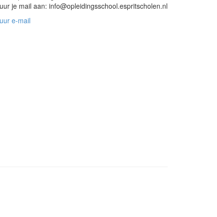
uur je mail aan: info@opleidingsschool.espritscholen.nl
uur e-mail