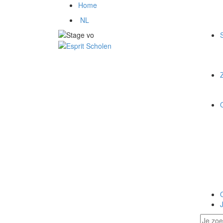
Home
NL