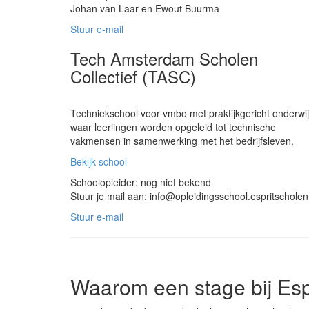
Johan van Laar en Ewout Buurma
Stuur e-mail
Tech Amsterdam Scholen
Collectief (TASC)
Techniekschool voor vmbo met praktijkgericht onderwij
waar leerlingen worden opgeleid tot technische
vakmensen in samenwerking met het bedrijfsleven.
Bekijk school
Schoolopleider: nog niet bekend
Stuur je mail aan: info@opleidingsschool.espritscholen
Stuur e-mail
Waarom een stage bij Esp